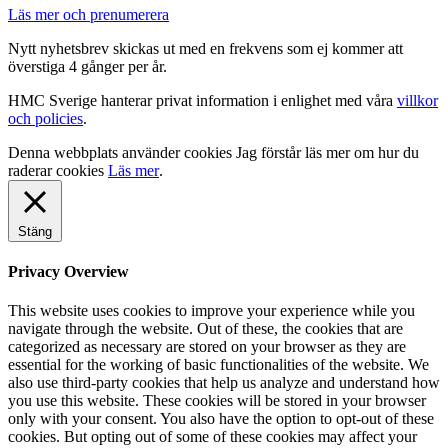
Läs mer och prenumerera
Nytt nyhetsbrev skickas ut med en frekvens som ej kommer att
överstiga 4 gånger per år.
HMC Sverige hanterar privat information i enlighet med våra
villkor
och policies
.
Denna webbplats använder cookies
Jag förstår
läs mer om hur du
raderar cookies
Läs mer
.
Stäng
Privacy Overview
This website uses cookies to improve your experience while you
navigate through the website. Out of these, the cookies that are
categorized as necessary are stored on your browser as they are
essential for the working of basic functionalities of the website. We
also use third-party cookies that help us analyze and understand how
you use this website. These cookies will be stored in your browser
only with your consent. You also have the option to opt-out of these
cookies. But opting out of some of these cookies may affect your