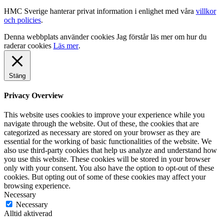
HMC Sverige hanterar privat information i enlighet med våra
villkor
och policies
.
Denna webbplats använder cookies
Jag förstår
läs mer om hur du
raderar cookies
Läs mer
.
Stäng
Privacy Overview
This website uses cookies to improve your experience while you
navigate through the website. Out of these, the cookies that are
categorized as necessary are stored on your browser as they are
essential for the working of basic functionalities of the website. We
also use third-party cookies that help us analyze and understand how
you use this website. These cookies will be stored in your browser
only with your consent. You also have the option to opt-out of these
cookies. But opting out of some of these cookies may affect your
browsing experience.
Necessary
Necessary
Alltid aktiverad