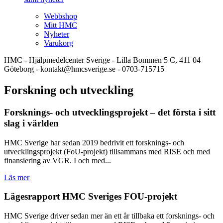
Webbshop
Mitt HMC
Nyheter
Varukorg
HMC - Hjälpmedelcenter Sverige - Lilla Bommen 5 C, 411 04
Göteborg - kontakt@hmcsverige.se - 0703-715715
Forskning och utveckling
Forsknings- och utvecklingsprojekt – det första i sitt
slag i världen
HMC Sverige har sedan 2019 bedrivit ett forsknings- och
utvecklingsprojekt (FoU-projekt) tillsammans med RISE och med
finansiering av VGR. I och med...
Läs mer
Lägesrapport HMC Sveriges FOU-projekt
HMC Sverige driver sedan mer än ett år tillbaka ett forsknings- och