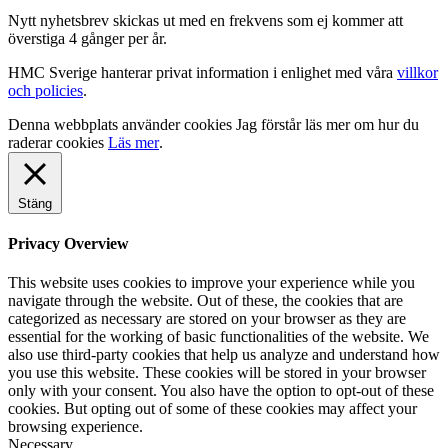
Nytt nyhetsbrev skickas ut med en frekvens som ej kommer att
överstiga 4 gånger per år.
HMC Sverige hanterar privat information i enlighet med våra
villkor
och policies
.
Denna webbplats använder cookies
Jag förstår
läs mer om hur du
raderar cookies
Läs mer
.
Stäng
Privacy Overview
This website uses cookies to improve your experience while you
navigate through the website. Out of these, the cookies that are
categorized as necessary are stored on your browser as they are
essential for the working of basic functionalities of the website. We
also use third-party cookies that help us analyze and understand how
you use this website. These cookies will be stored in your browser
only with your consent. You also have the option to opt-out of these
cookies. But opting out of some of these cookies may affect your
browsing experience.
Necessary