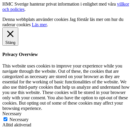
HMC Sverige hanterar privat information i enlighet med våra
villkor
och policies
.
Denna webbplats använder cookies
Jag förstår
läs mer om hur du
raderar cookies
Läs mer
.
Stäng
Privacy Overview
This website uses cookies to improve your experience while you
navigate through the website. Out of these, the cookies that are
categorized as necessary are stored on your browser as they are
essential for the working of basic functionalities of the website. We
also use third-party cookies that help us analyze and understand how
you use this website. These cookies will be stored in your browser
only with your consent. You also have the option to opt-out of these
cookies. But opting out of some of these cookies may affect your
browsing experience.
Necessary
Necessary
Alltid aktiverad