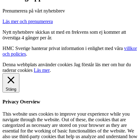
Prenumerera på vårt nyhetsbrev
Läs mer och prenumerera
Nytt nyhetsbrev skickas ut med en frekvens som ej kommer att
överstiga 4 gånger per år.
HMC Sverige hanterar privat information i enlighet med våra
villkor
och policies
.
Denna webbplats använder cookies
Jag förstår
läs mer om hur du
raderar cookies
Läs mer
.
Stäng
Privacy Overview
This website uses cookies to improve your experience while you
navigate through the website. Out of these, the cookies that are
categorized as necessary are stored on your browser as they are
essential for the working of basic functionalities of the website. We
also use third-party cookies that help us analyze and understand how