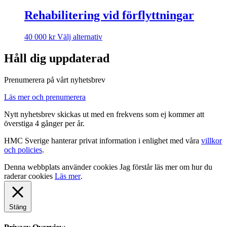
Rehabilitering vid förflyttningar
40 000
kr
Välj alternativ
Håll dig uppdaterad
Prenumerera på vårt nyhetsbrev
Läs mer och prenumerera
Nytt nyhetsbrev skickas ut med en frekvens som ej kommer att
överstiga 4 gånger per år.
HMC Sverige hanterar privat information i enlighet med våra
villkor
och policies
.
Denna webbplats använder cookies
Jag förstår
läs mer om hur du
raderar cookies
Läs mer
.
Stäng