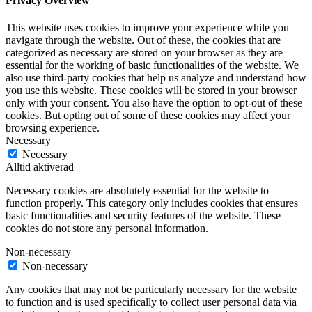
Privacy Overview
This website uses cookies to improve your experience while you
navigate through the website. Out of these, the cookies that are
categorized as necessary are stored on your browser as they are
essential for the working of basic functionalities of the website. We
also use third-party cookies that help us analyze and understand how
you use this website. These cookies will be stored in your browser
only with your consent. You also have the option to opt-out of these
cookies. But opting out of some of these cookies may affect your
browsing experience.
Necessary
Necessary
Alltid aktiverad
Necessary cookies are absolutely essential for the website to
function properly. This category only includes cookies that ensures
basic functionalities and security features of the website. These
cookies do not store any personal information.
Non-necessary
Non-necessary
Any cookies that may not be particularly necessary for the website
to function and is used specifically to collect user personal data via