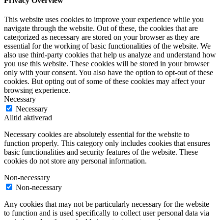
Privacy Overview
This website uses cookies to improve your experience while you
navigate through the website. Out of these, the cookies that are
categorized as necessary are stored on your browser as they are
essential for the working of basic functionalities of the website. We
also use third-party cookies that help us analyze and understand how
you use this website. These cookies will be stored in your browser
only with your consent. You also have the option to opt-out of these
cookies. But opting out of some of these cookies may affect your
browsing experience.
Necessary
Necessary
Alltid aktiverad
Necessary cookies are absolutely essential for the website to
function properly. This category only includes cookies that ensures
basic functionalities and security features of the website. These
cookies do not store any personal information.
Non-necessary
Non-necessary
Any cookies that may not be particularly necessary for the website
to function and is used specifically to collect user personal data via