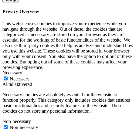
Privacy Overview
This website uses cookies to improve your experience while you
navigate through the website. Out of these, the cookies that are
categorized as necessary are stored on your browser as they are
essential for the working of basic functionalities of the website. We
also use third-party cookies that help us analyze and understand how
you use this website. These cookies will be stored in your browser
only with your consent. You also have the option to opt-out of these
cookies. But opting out of some of these cookies may affect your
browsing experience.
Necessary
Necessary
Alltid aktiverad
Necessary cookies are absolutely essential for the website to
function properly. This category only includes cookies that ensures
basic functionalities and security features of the website. These
cookies do not store any personal information.
Non-necessary
Non-necessary