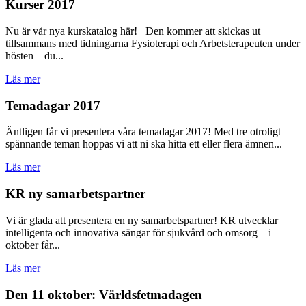
Kurser 2017
Nu är vår nya kurskatalog här! Den kommer att skickas ut
tillsammans med tidningarna Fysioterapi och Arbetsterapeuten under
hösten – du...
Läs mer
Temadagar 2017
Äntligen får vi presentera våra temadagar 2017! Med tre otroligt
spännande teman hoppas vi att ni ska hitta ett eller flera ämnen...
Läs mer
KR ny samarbetspartner
Vi är glada att presentera en ny samarbetspartner! KR utvecklar
intelligenta och innovativa sängar för sjukvård och omsorg – i
oktober får...
Läs mer
Den 11 oktober: Världsfetmadagen