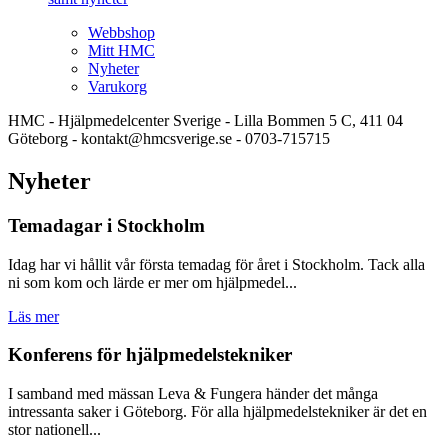
Webbshop
Mitt HMC
Nyheter
Varukorg
HMC - Hjälpmedelcenter Sverige - Lilla Bommen 5 C, 411 04
Göteborg - kontakt@hmcsverige.se - 0703-715715
Nyheter
Temadagar i Stockholm
Idag har vi hållit vår första temadag för året i Stockholm. Tack alla
ni som kom och lärde er mer om hjälpmedel...
Läs mer
Konferens för hjälpmedelstekniker
I samband med mässan Leva & Fungera händer det många
intressanta saker i Göteborg. För alla hjälpmedelstekniker är det en
stor nationell...