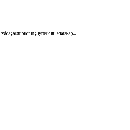
dagarsutbildning lyfter ditt ledarskap...